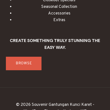
Closeout Specials
Seasonal Collection
Accessories
Extras
CREATE SOMETHING TRULY STUNNING THE
EASY WAY.
BROWSE
© 2026 Souvenir Gantungan Kunci Karet -