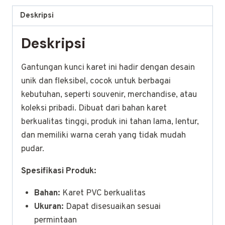
Deskripsi
Deskripsi
Gantungan kunci karet ini hadir dengan desain
unik dan fleksibel, cocok untuk berbagai
kebutuhan, seperti souvenir, merchandise, atau
koleksi pribadi. Dibuat dari bahan karet
berkualitas tinggi, produk ini tahan lama, lentur,
dan memiliki warna cerah yang tidak mudah
pudar.
Spesifikasi Produk:
Bahan:
Karet PVC berkualitas
Ukuran:
Dapat disesuaikan sesuai
permintaan