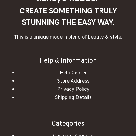
CREATE SOMETHING TRULY
STUNNING THE EASY WAY.
This is a unique modern blend of beauty & style.
Help & Information
Help Center
Store Address
Privacy Policy
Shipping Details
Categories