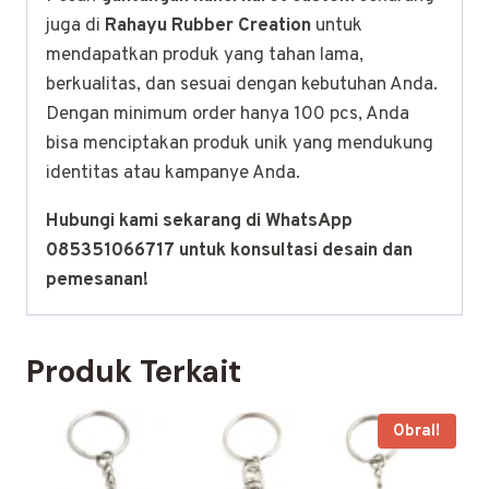
juga di
Rahayu Rubber Creation
untuk
mendapatkan produk yang tahan lama,
berkualitas, dan sesuai dengan kebutuhan Anda.
Dengan minimum order hanya 100 pcs, Anda
bisa menciptakan produk unik yang mendukung
identitas atau kampanye Anda.
Hubungi kami sekarang di WhatsApp
085351066717 untuk konsultasi desain dan
pemesanan!
Produk Terkait
Obral!