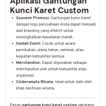
Aplikasi Gantungan
Kunci Karet Custom
Souvenir Promosi:
Gantungan kunci karet
dengan logo perusahaan Anda dapat menjadi
alat branding yang efektif untuk
meningkatkan kesadaran merek.
Hadiah Event:
Cocok untuk acara
pernikahan, ulang tahun, seminar, atau
kegiatan komunitas lainnya.
Merchandise:
Dapat digunakan sebagai
merchandise unik untuk komunitas atau
organisasi.
Cinderamata Wisata:
Ideal untuk oleh-oleh
khas destinasi wisata.
Pesan
gantungan kunci karet custom
sekarang