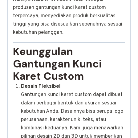
produsen gantungan kunci karet custom
terpercaya, menyediakan produk berkualitas
tinggi yang bisa disesuaikan sepenuhnya sesuai
kebutuhan pelanggan.
Keunggulan
Gantungan Kunci
Karet Custom
Desain Fleksibel
Gantungan kunci karet custom dapat dibuat
dalam berbagai bentuk dan ukuran sesuai
kebutuhan Anda. Desainnya bisa berupa logo
perusahaan, karakter unik, teks, atau
kombinasi keduanya. Kami juga menawarkan
pilihan desain 2D dan 3D untuk memberikan