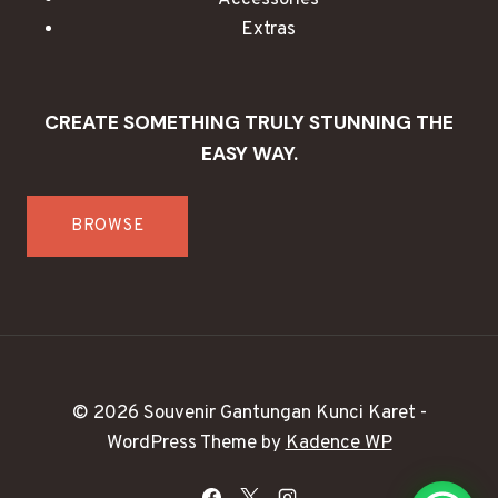
Extras
CREATE SOMETHING TRULY STUNNING THE
EASY WAY.
BROWSE
© 2026 Souvenir Gantungan Kunci Karet -
WordPress Theme by
Kadence WP