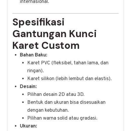
internasional.
Spesifikasi
Gantungan Kunci
Karet Custom
Bahan Baku:
Karet PVC (fleksibel, tahan lama, dan
ringan).
Karet silikon (lebih lembut dan elastis).
Desain:
Pilihan desain 2D atau 3D.
Bentuk dan ukuran bisa disesuaikan
dengan kebutuhan.
Pilihan warna solid atau gradasi.
Ukuran: