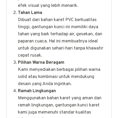
efek visual yang lebih menarik.
Tahan Lama
Dibuat dari bahan karet PVC berkualitas
tinggi, gantungan kunci ini memiliki daya
tahan yang baik terhadap air, gesekan, dan
paparan cuaca. Hal ini membuatnya ideal
untuk digunakan sehari-hari tanpa khawatir
cepat rusak.
Pilihan Warna Beragam
Kami menyediakan berbagai pilihan warna
solid atau kombinasi untuk mendukung
desain yang Anda inginkan.
Ramah Lingkungan
Menggunakan bahan karet yang aman dan
ramah lingkungan, gantungan kunci karet
kami juga memenuhi standar kualitas