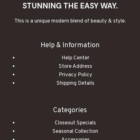
STUNNING THE EASY WAY.
This is a unique modern blend of beauty & style.
Help & Information
Help Center
Store Address
Privacy Policy
Shipping Details
Categories
Closeout Specials
Seasonal Collection
Accessories