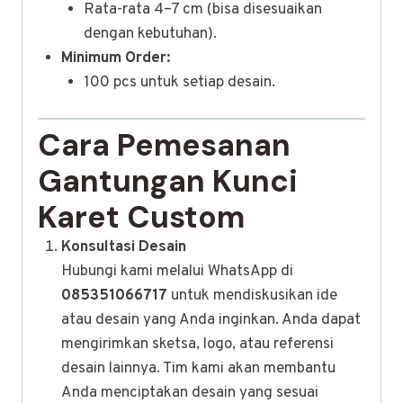
Rata-rata 4–7 cm (bisa disesuaikan
dengan kebutuhan).
Minimum Order:
100 pcs untuk setiap desain.
Cara Pemesanan
Gantungan Kunci
Karet Custom
Konsultasi Desain
Hubungi kami melalui WhatsApp di
085351066717
untuk mendiskusikan ide
atau desain yang Anda inginkan. Anda dapat
mengirimkan sketsa, logo, atau referensi
desain lainnya. Tim kami akan membantu
Anda menciptakan desain yang sesuai