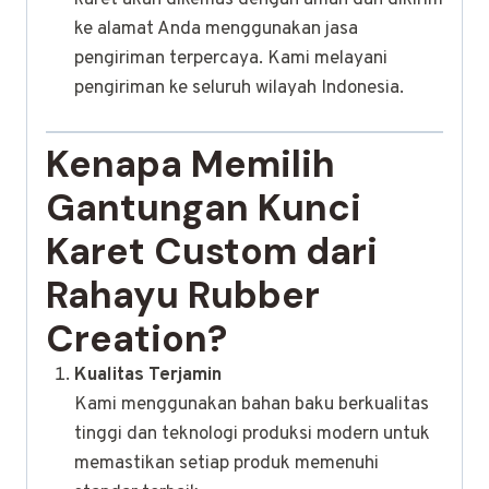
ke alamat Anda menggunakan jasa
pengiriman terpercaya. Kami melayani
pengiriman ke seluruh wilayah Indonesia.
Kenapa Memilih
Gantungan Kunci
Karet Custom dari
Rahayu Rubber
Creation?
Kualitas Terjamin
Kami menggunakan bahan baku berkualitas
tinggi dan teknologi produksi modern untuk
memastikan setiap produk memenuhi