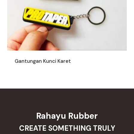
Gantungan Kunci Karet
Rahayu Rubber
CREATE SOMETHING TRULY