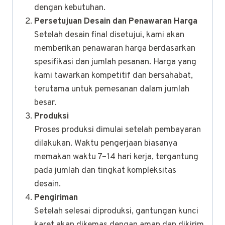
dengan kebutuhan.
Persetujuan Desain dan Penawaran Harga
Setelah desain final disetujui, kami akan
memberikan penawaran harga berdasarkan
spesifikasi dan jumlah pesanan. Harga yang
kami tawarkan kompetitif dan bersahabat,
terutama untuk pemesanan dalam jumlah
besar.
Produksi
Proses produksi dimulai setelah pembayaran
dilakukan. Waktu pengerjaan biasanya
memakan waktu 7–14 hari kerja, tergantung
pada jumlah dan tingkat kompleksitas
desain.
Pengiriman
Setelah selesai diproduksi, gantungan kunci
karet akan dikemas dengan aman dan dikirim