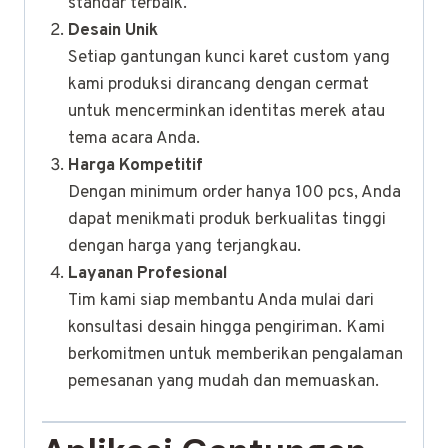
standar terbaik.
Desain Unik
Setiap gantungan kunci karet custom yang
kami produksi dirancang dengan cermat
untuk mencerminkan identitas merek atau
tema acara Anda.
Harga Kompetitif
Dengan minimum order hanya 100 pcs, Anda
dapat menikmati produk berkualitas tinggi
dengan harga yang terjangkau.
Layanan Profesional
Tim kami siap membantu Anda mulai dari
konsultasi desain hingga pengiriman. Kami
berkomitmen untuk memberikan pengalaman
pemesanan yang mudah dan memuaskan.