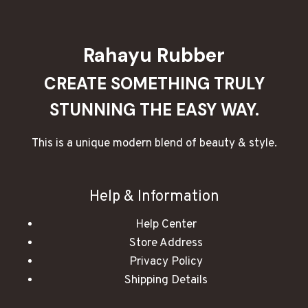
Rahayu Rubber
CREATE SOMETHING TRULY
STUNNING THE EASY WAY.
This is a unique modern blend of beauty & style.
Help & Information
Help Center
Store Address
Privacy Policy
Shipping Details