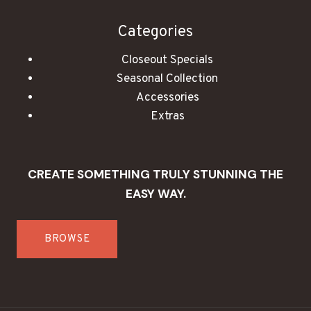
Categories
Closeout Specials
Seasonal Collection
Accessories
Extras
CREATE SOMETHING TRULY STUNNING THE
EASY WAY.
BROWSE