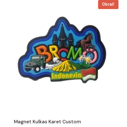
Obral!
Magnet Kulkas Karet Custom