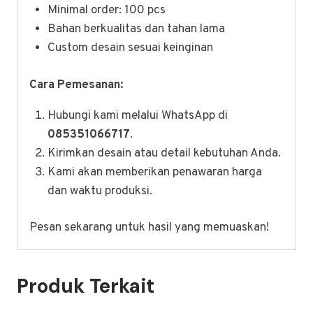
Minimal order: 100 pcs
Bahan berkualitas dan tahan lama
Custom desain sesuai keinginan
Cara Pemesanan:
Hubungi kami melalui WhatsApp di
085351066717
.
Kirimkan desain atau detail kebutuhan Anda.
Kami akan memberikan penawaran harga
dan waktu produksi.
Pesan sekarang untuk hasil yang memuaskan!
Produk Terkait