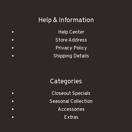
Help & Information
Help Center
Store Address
Privacy Policy
Shipping Details
Categories
Closeout Specials
Seasonal Collection
Accessories
Extras