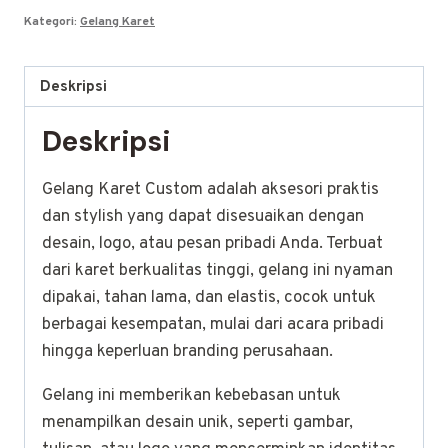
Bandung
Kategori:
Gelang Karet
Deskripsi
Deskripsi
Gelang Karet Custom adalah aksesori praktis
dan stylish yang dapat disesuaikan dengan
desain, logo, atau pesan pribadi Anda. Terbuat
dari karet berkualitas tinggi, gelang ini nyaman
dipakai, tahan lama, dan elastis, cocok untuk
berbagai kesempatan, mulai dari acara pribadi
hingga keperluan branding perusahaan.
Gelang ini memberikan kebebasan untuk
menampilkan desain unik, seperti gambar,