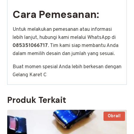
Cara Pemesanan:
Untuk melakukan pemesanan atau informasi
lebih lanjut, hubungi kami melalui WhatsApp di
085351066717
. Tim kami siap membantu Anda
dalam memilih desain dan jumlah yang sesuai.
Buat momen spesial Anda lebih berkesan dengan
Gelang Karet C
Produk Terkait
Obral!